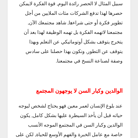
سبيل المثال لا الحصر رائدة اليوم, قوة الفكرة لايمكن
حصرها لهذا تدفع الشركات مئات الملايين من أجل
تطوير فكرة أو حتى شراءها, شاهد مجتمعك الآن,
مجتمعنا لاتهمه الفكرة بل تهمه الوظيفة لهذا بعد أن
يتخرج يتوقف بشكل أوتوماتيكي عن التعلم وبهذا
يتوقف عن التطور, ونكون بهذا حصلنا على سادس
وصفة لصناعة النسخ في مجتمعنا.
الوالدين وكبار السن لا يوجهون المجتمع
عند بلوغ الإنسان لعمر معين فهو يحتاج لشخص ليوجه
حياته قبل أن يأخذ السيطرة عليها بشكل كامل, يكون
الوالدين وكبار السن في المجتمع الموجه الأنسب
خاصة مع عامل الخبرة والفهم الأوسع للحياة, لكن على