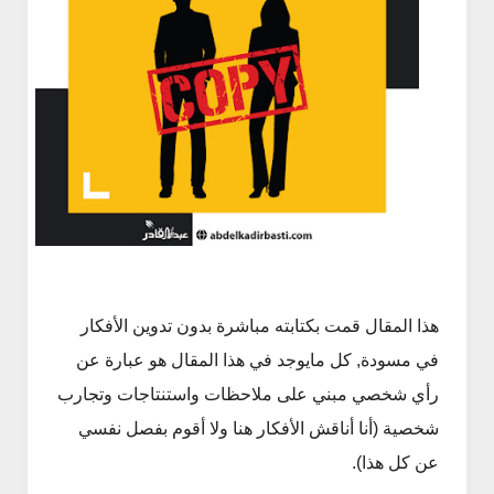
هذا المقال قمت بكتابته مباشرة بدون تدوين الأفكار
في مسودة, كل مايوجد في هذا المقال هو عبارة عن
رأي شخصي مبني على ملاحظات واستنتاجات وتجارب
شخصية (أنا أناقش الأفكار هنا ولا أقوم بفصل نفسي
عن كل هذا).