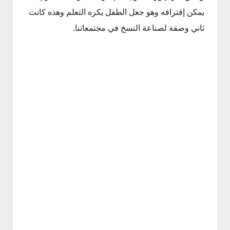
يمكن إقترافه وهو جعل الطفل يكره التعلم وهذه كانت
ثاني وصفة لصناعة النسخ في مجتمعاتنا.