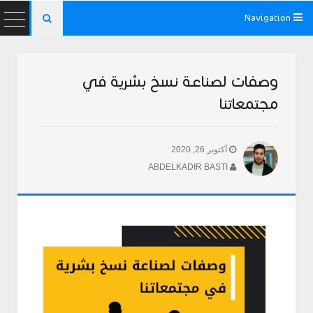
Navigation

وصفات لصناعة نسخ بشرية في
مجتمعاتنا
أكتوبر 26, 2020
ABDELKADIR BASTI