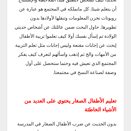
أن يتعلم شيئا, كل مانملكه في المجتمع هو عبارة عن
روبوتات تخزن المعلومات وتنقلها لأولادها بدون
تطويرها, حاول البحث ضمن عائلتك عن أشخاص حديثي
الولادة ثم إسأل نفسك أولا كيف تعلموا تربية الأطفال
إبحث عن إجابات مقنعة وليس إجابات مثل تعلم التربية
من الأمهات والخ ثم إذهب واسألهم لتعرف كيف يفكر
المجتمع الذي تعيش فيه وحتما ستحصل على أول
وصفة لصناعة النسخ في مجتمعنا.
تعليم الأطفال الصغار يحتوي على العديد من
الأشياء الخاطئة
بدون الحديث عن ضرب الأطفال الصغار في المدرسة