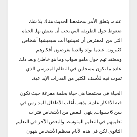
عندما يتعلق الأمر بمجتمعنا الحديث هناك بلا شك
ضغوط حول الطريقة التي يجب أن تعيش بها, الحياة
التي من المفترض أن تعيشها أنت سيعيشها أشخاص
كثيرون, عندما نولد والدينا يفرضون أفكارهم
ومعتقداتهم حول ماهو صواب وما هو خاطئ وبعد ذلك
عادة ما نكون مسجلين في النظام المدرسي الذي
تموت فيه للأسف الكثير من القدرات الإبداعية.
الحياة في مجتمعنا هي حياة بحلقة مفرغة حيث تكون
فيه الأفكار عادية, يذهب أغلب الأطفال للمدارس في
سن 6 سنوات, ينهي البعض من الأشخاص فترات
تعليمهم في التعليم المتوسط والبعض الآخر في التعليم
الثانوي لكن في هذه الأيام معظم الأشخاص ينهون