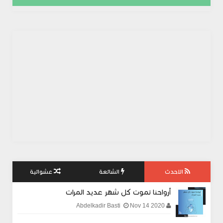
الاحدث
الشائعة
عشوائية
أرواحنا تموت كل شهر عديد المرات
Nov 14 2020
Abdelkadir Basti