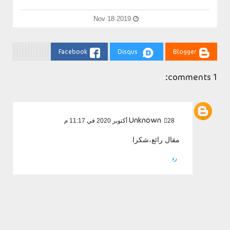
Nov 18 2019
Facebook
Disqus
Blogger
1 comments:
Unknown
28 أكتوبر 2020 في 11:17 م
مقال رائع،شكرا
رد