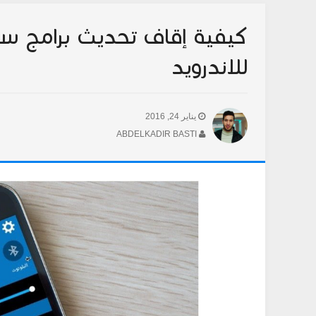
كيفية إقاف تحديث برامج س
للاندرويد
يناير 24, 2016
ABDELKADIR BASTI