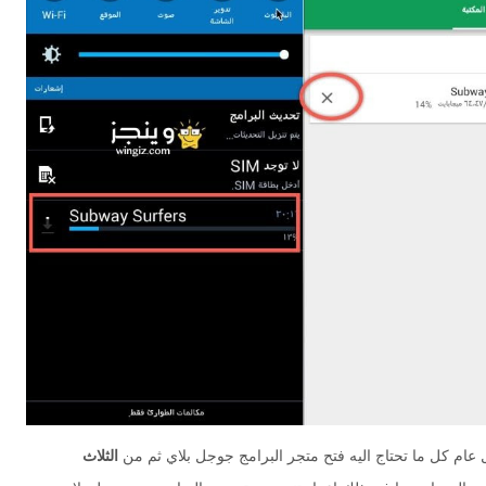
كل عام كل ما تحتاج اليه فتح متجر البرامج جوجل بلاي ثم من
الثلاث