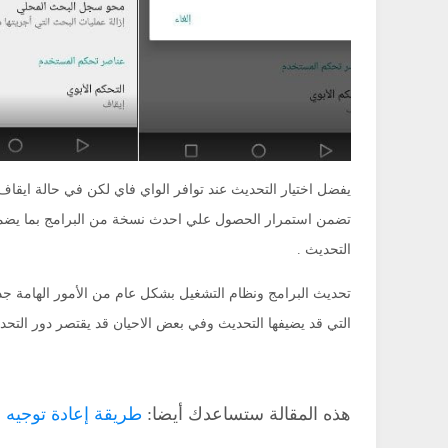
يفضل اختيار التحديث عند توافر الواي فاي لكن في حالة ايقا
تضمن استمرار الحصول علي احدث نسخة من البرامج بما يضم
التحديث .
تحديث البرامج ونظام التشغيل بشكل عام من الأمور الهامة جدا
التي قد يضيفها التحديث وفي بعض الاحيان قد يقتصر دور التحد
هذه المقالة ستساعدك أيضا:
طريقة إعادة توجيه ا