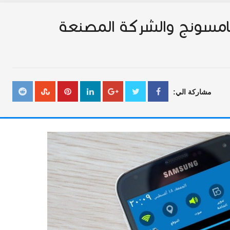
امسونج والشركة المصنعة
مشاركة الي: