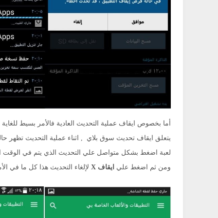
أما بخصوص ايقاف عملية التحديث العادية فالأمر بسيط للغاي
يتعلق ايقاف تحديث سوق بلاي , اثناء عملية التحديث تظهر حال
لعبة اضغط بشكل متواصل علي التحديث الذي يتم في الوقت ا
ومن ثم اضغط علي
ايقاف X
لإلغاء التحديث هذا كل ما في الأ