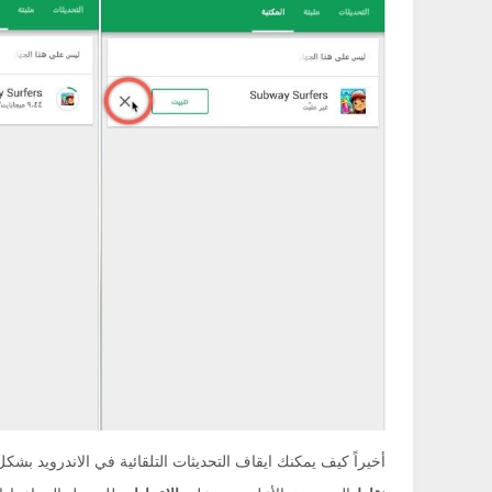
أخيراً كيف يمكنك ايقاف التحديثات التلقائية في الاندرويد بش