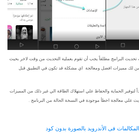
ف تحديث البرامج مطلقاً يجب أن تقوم بعملية التحديث من وقت لاخر بحيث
ن لك مميزات افضل ومعالجة اي مشكلة قد تكون في التطبيق قبل
ً لتوفير الحماية والحفاظ علي استهلاك الطاقة الي غير ذلك من المميزات
يث علي معالجة اخطأ موجودة في النسخة الحالة من البرنامج .
لمكالمات فى الأندرويد بالصورة بدون كود