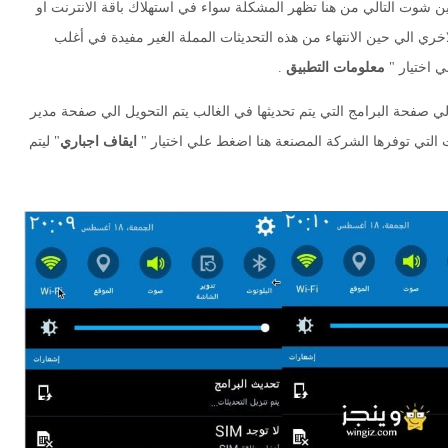
ن شوت التالي من هنا تظهر المشكلة سواء في استهلاك باقة الانترنت او
ري الي حين الانتهاء من هذه التحديثات المملة الغير مفيدة في أغلب
 اختيار "
معلومات التطبيق
.
 صفحة البرامج التي يتم تحديثها في الغالب يتم التحويل الي صفحة مدير
التي توفرها الشركة المصنعة هنا اضغط علي اختيار "
ايقاف اجباري
" ليتم