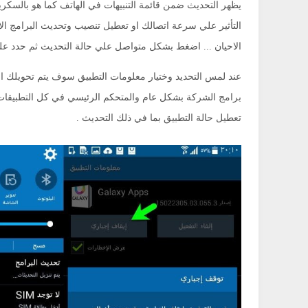
يظهر التحديث ضمن قائمة التنبيهات في الهاتف كما هو بالسكري
التأثير علي سرعة اتصالك او تعطيل تنصيب وتحديث البرامج الاخ
الاحيان ... اضغط بشكل متواصل علي حالة التحديث ثم حدد علي
عند لمس التحديد وختيار معلومات التطبيق سوف يتم تحويلك الي
برامج الشركة بشكل عام والمتحكم الرئيسي في كل التطبيقات 
تعطيل حالة التطبيق بما في ذلك التحديث .