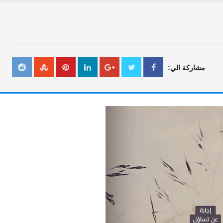
مشاركة الي: