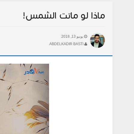
ماذا لو ماتت الشمس!
يونيو 13, 2018
ABDELKADIR BASTI