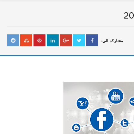
مشاركة الي: