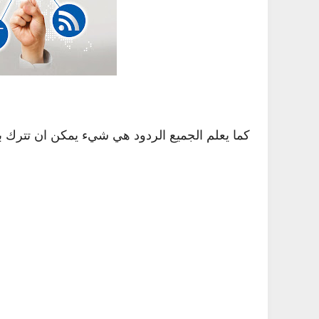
كما يعلم الجميع الردود هي شيء يمكن ان تترك ب