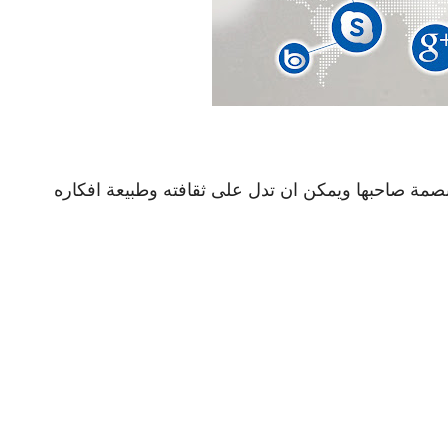
صمة صاحبها ويمكن ان تدل على ثقافته وطبيعة افكاره