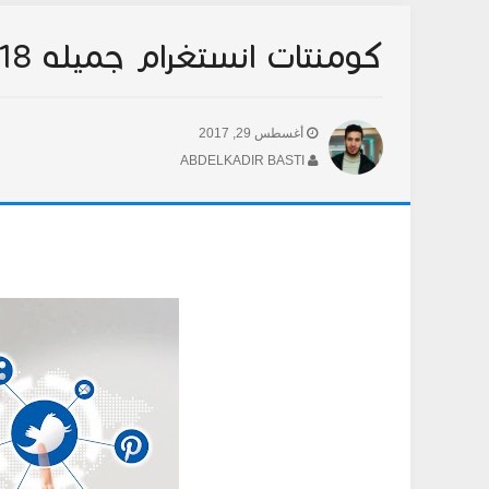
كومنتات انستغرام جميله 2018
أغسطس 29, 2017
ABDELKADIR BASTI