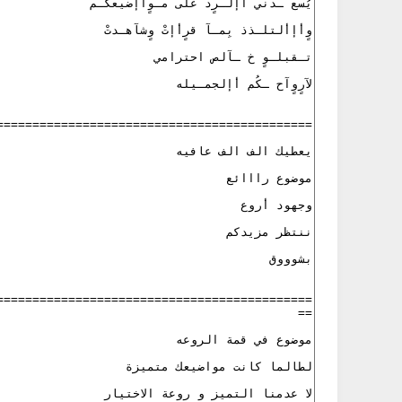
نون
فنون
ف تضبط دوزان أو أوتار الجيتار
كيف تضبط دوزان او أوتار آلة العود
Abdelkadir Basti
Apr 12 2017
Abdelkadir Basti
Apr 12 2017