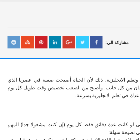
مشاركة الي:
علم الانجليزية، ذلك لأن الحياة أصبحت صعبة في عصرنا الذي
لإنسان من كل جانب، وأصبح من الصعب تخصيص وقت طويل كل يوم
اعدك في تعلم الانجليزية بسرعة.
ى لو كانت عدة دقائق فقط كل يوم (إن كنت مشغولا جدا) المهم
هي نصيحة سهلة: