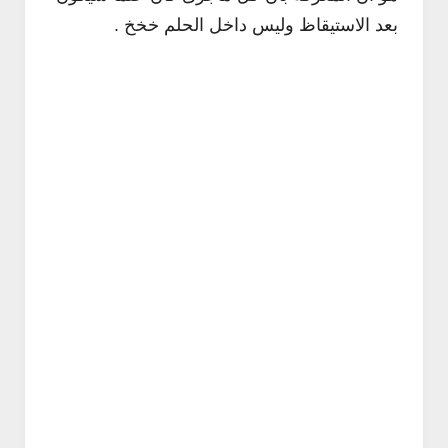
بعد الاستيقاظ وليس داخل الحلم خخخ .