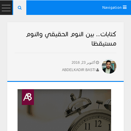
Navigation

كتابات.. بين النوم الحقيقي والنوم
مستيقظا
أكتوبر 23, 2016
ABDELKADIR BASTI