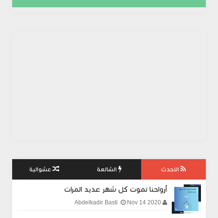
الاحدث
الشائعة
عشوائية
أرواحنا تموت كل شهر عديد المرات
Nov 14 2020
Abdelkadir Basti