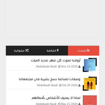
الاحدث
الشائعة
عشوائية
أرواحنا تموت كل شهر عديد المرات
Nov 14 2020
Abdelkadir Basti
وصفات لصناعة نسخ بشرية في مجتمعاتنا
Oct 26 2020
Abdelkadir Basti
لماذا لا يعترف الأشخاص بأخطائهم
May 21 2020
Abdelkadir Basti