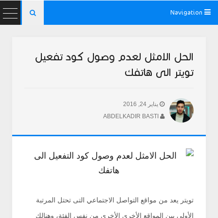
Navigation

الحل الامثل لعدم وصول كود تفعيل
تويتر الى هاتفك
يناير 24, 2016
ABDELKADIR BASTI
تويتر يعد من مواقع التواصل الاجتماعي التى تحتل المرتبة
الأولى بين المواقع الأخرى الأخرى من نفس الفئة، وهنالك