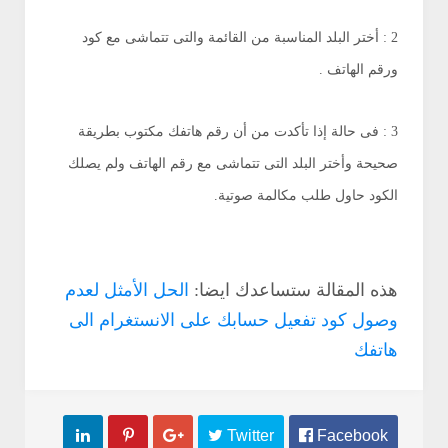
2 : أختر البلد المناسبة من القائمة والتى تتماشى مع كود
ورقم الهاتف .
3 : فى حالة إذا تأكدت من أن رقم هاتفك مكتوب بطريقة
صحيحة وأختر البلد التى تتماشى مع رقم الهاتف ولم يصلك
الكود حاول طلب مكالمة صوتية.
هذه المقالة ستساعدك ايضا:
الحل الأمثل لعدم
وصول كود تفعيل حسابك على الانستغرام الى
هاتفك



 Twitter
 Facebook