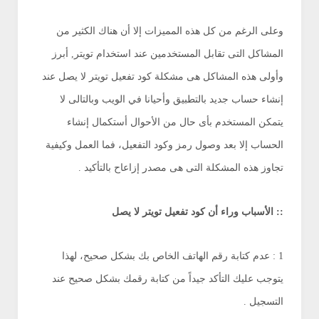
وعلى الرغم من كل هذه المميزات إلا أن هناك الكثير من
المشاكل التى تقابل المستخدمين عند استخدام تويتر, أبرز
وأولى هذه المشاكل هى مشكلة كود تفعيل تويتر لا يصل عند
إنشاء حساب جديد بالتطبيق وأحيانا في الويب وبالتالى لا
يتمكن المستخدم بأى حال من الأحوال أستكمال إنشاء
الحساب إلا بعد وصول رمز وكود التفعيل، فما العمل وكيفية
تجاوز هذه المشكلة التى هى مصدر إزاعاح بالتأكيد .
:: الأسباب وراء أن كود تفعيل تويتر لا يصل
1 : عدم كتابة رقم الهاتف الخاص بك بشكل صحيح، لهذا
يتوجب عليك التأكد جيداً من كتابة رقمك بشكل صحيح عند
التسجيل .